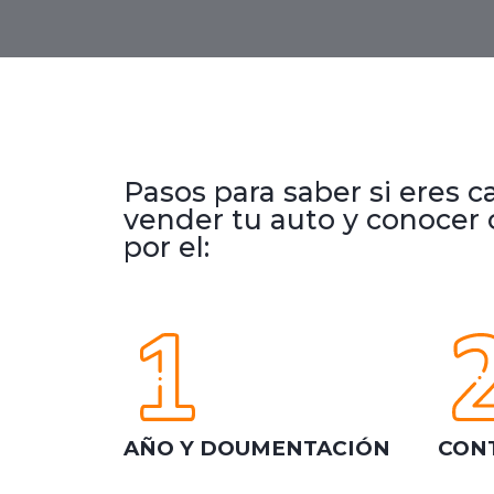
Pasos para saber si eres 
vender tu auto y conocer
por el:
AÑO Y DOUMENTACIÓN
CON