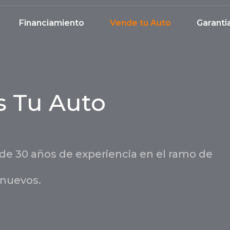
Financiamiento
Vende tu Auto
Garanti
 Tu Auto
 30 años de experiencia en el ramo de
inuevos.