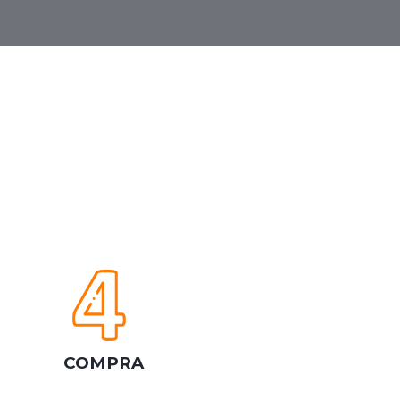
COMPRA