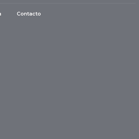
a
Contacto