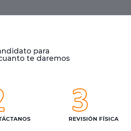
candidato para
 cuanto te daremos
TÁCTANOS
REVISIÓN FÍSICA