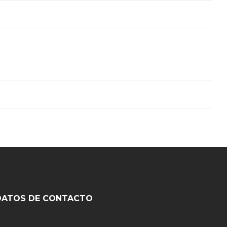
DATOS DE CONTACTO