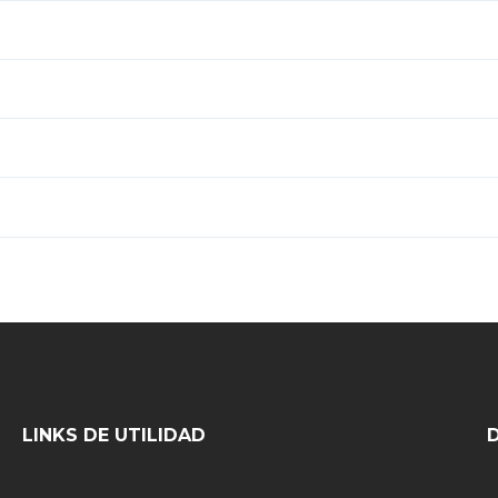
LINKS DE UTILIDAD