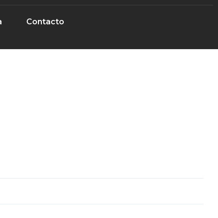
a
Contacto