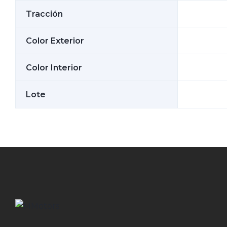
Tracción
Color Exterior
Color Interior
Lote