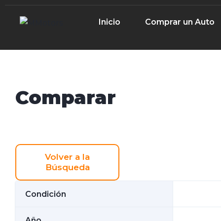
Inicio
Comprar un Auto
Comparar
Volver a la
Búsqueda
Condición
Año