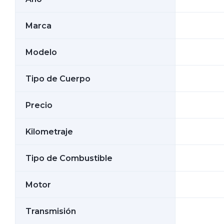
Marca
Modelo
Tipo de Cuerpo
Precio
Kilometraje
Tipo de Combustible
Motor
Transmisión