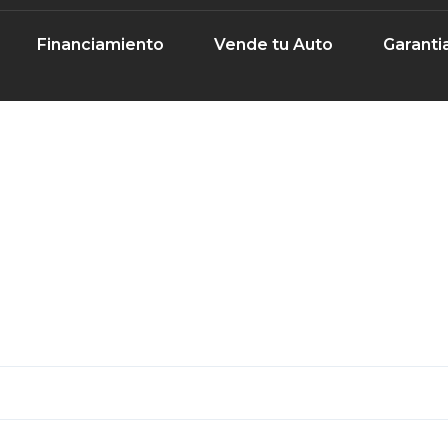
Financiamiento
Vende tu Auto
Garanti