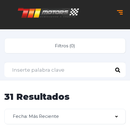
Filtros (0)
31 Resultados
Fecha: Más Reciente