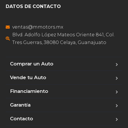
DATOS DE CONTACTO
ventas@mmotors.mx
Blvd. Adolfo López Mateos Oriente 841, Col.
Tres Guerras, 38080 Celaya, Guanajuato
Comprar un Auto
Vende tu Auto
Financiamiento
Garantía
Contacto