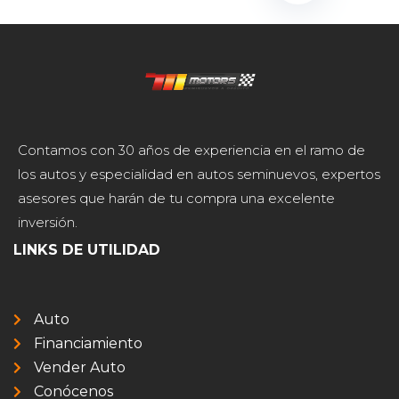
Contamos con 30 años de experiencia en el ramo de
los autos y especialidad en autos seminuevos, expertos
asesores que harán de tu compra una excelente
inversión.
LINKS DE UTILIDAD
Auto
Financiamiento
Vender Auto
Conócenos