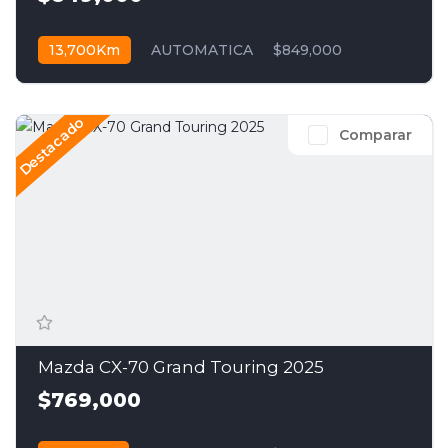
13,700Km
AUTOMATICA
$849,000
Destacado
Comparar
Mazda CX-70 Grand Touring 2025
$769,000