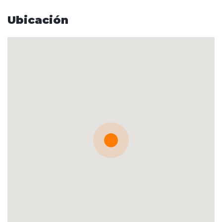
Ubicación