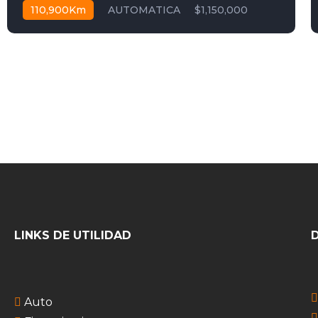
110,900Km
AUTOMATICA
$1,150,000
LINKS DE UTILIDAD
Auto