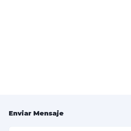
Enviar Mensaje