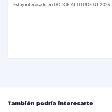
También podría interesarte