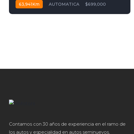
63,941Km
AUTOMATICA
$699,000
Contamos con 30 años de experiencia en el ramo de
los autos y especialidad en autos seminuevos,