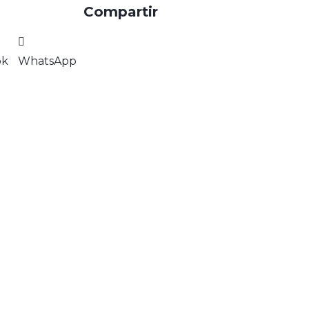
Compartir
ok
WhatsApp