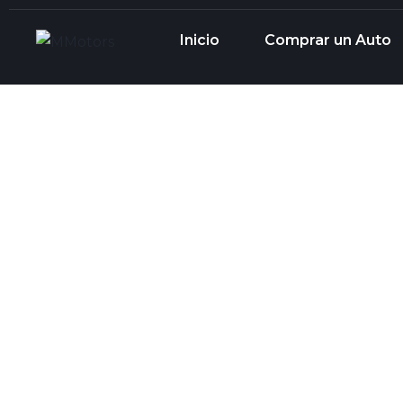
Inicio
Comprar un Auto