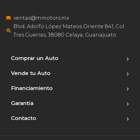
ventas@mmotors.mx
Blvd. Adolfo López Mateos Oriente 841, Col.
Tres Guerras, 38080 Celaya, Guanajuato
Comprar un Auto
Vende tu Auto
Financiamiento
Garantía
Contacto