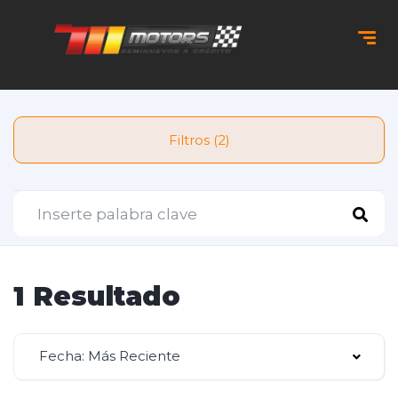
Filtros (2)
1 Resultado
Fecha: Más Reciente