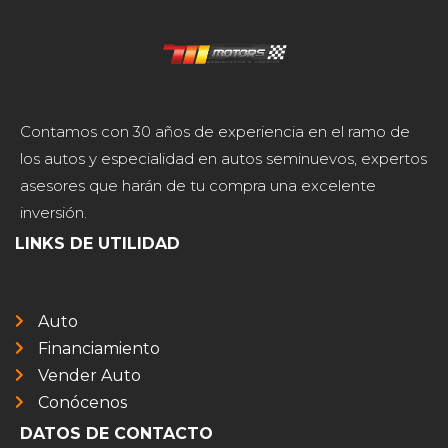
Contamos con 30 años de experiencia en el ramo de
los autos y especialidad en autos seminuevos, expertos
asesores que harán de tu compra una excelente
inversión.
LINKS DE UTILIDAD
Auto
Financiamiento
Vender Auto
Conócenos
DATOS DE CONTACTO