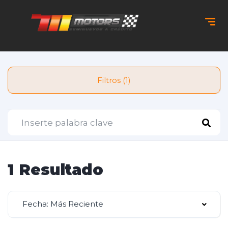
Filtros (1)
1 Resultado
Fecha: Más Reciente