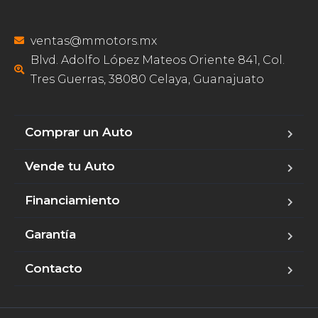
ventas@mmotors.mx
Blvd. Adolfo López Mateos Oriente 841, Col.
Tres Guerras, 38080 Celaya, Guanajuato
Comprar un Auto
Vende tu Auto
Financiamiento
Garantía
Contacto