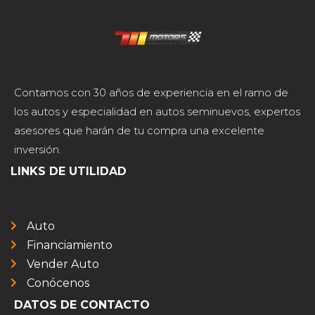
Contamos con 30 años de experiencia en el ramo de
los autos y especialidad en autos seminuevos, expertos
asesores que harán de tu compra una excelente
inversión.
LINKS DE UTILIDAD
Auto
Financiamiento
Vender Auto
Conócenos
DATOS DE CONTACTO