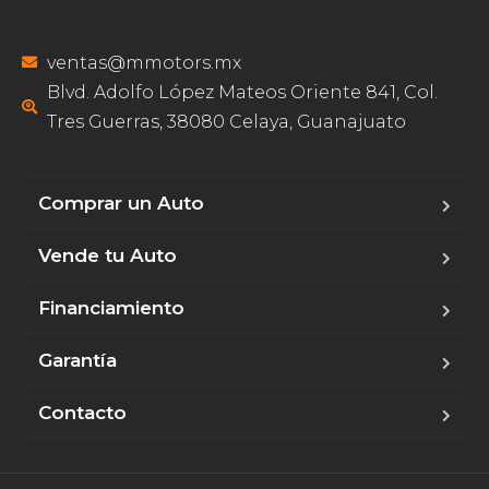
ventas@mmotors.mx
Blvd. Adolfo López Mateos Oriente 841, Col.
Tres Guerras, 38080 Celaya, Guanajuato
Comprar un Auto
Vende tu Auto
Financiamiento
Garantía
Contacto