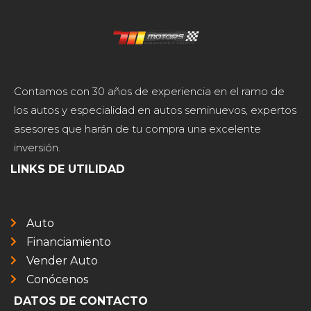
Contamos con 30 años de experiencia en el ramo de
los autos y especialidad en autos seminuevos, expertos
asesores que harán de tu compra una excelente
inversión.
LINKS DE UTILIDAD
Auto
Financiamiento
Vender Auto
Conócenos
DATOS DE CONTACTO