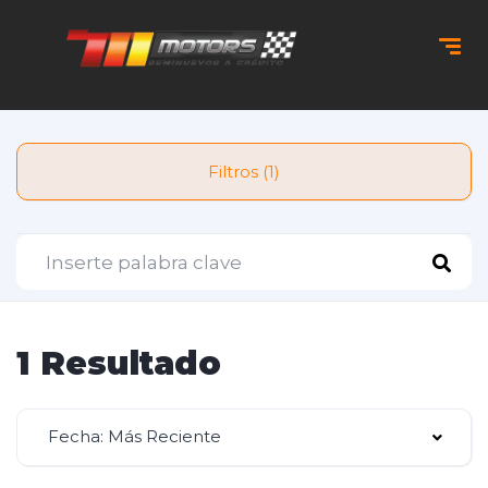
Filtros (1)
1 Resultado
Fecha: Más Reciente