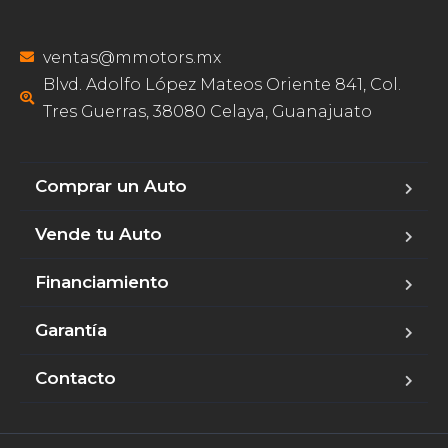
ventas@mmotors.mx
Blvd. Adolfo López Mateos Oriente 841, Col.
Tres Guerras, 38080 Celaya, Guanajuato
Comprar un Auto
Vende tu Auto
Financiamiento
Garantía
Contacto