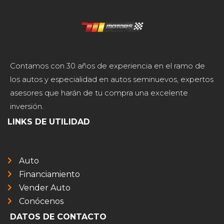
Contamos con 30 años de experiencia en el ramo de
los autos y especialidad en autos seminuevos, expertos
asesores que harán de tu compra una excelente
inversión.
LINKS DE UTILIDAD
Auto
Financiamiento
Vender Auto
Conócenos
DATOS DE CONTACTO