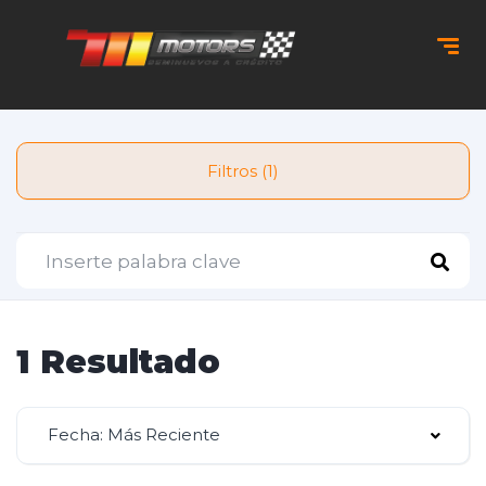
Filtros (1)
1 Resultado
Fecha: Más Reciente