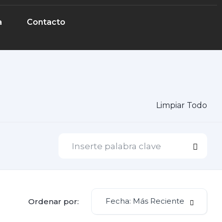
a
Contacto
Limpiar Todo
Fecha: Más Reciente
Ordenar por: