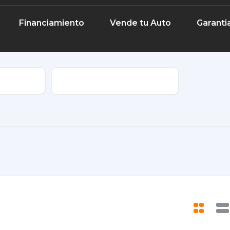
Financiamiento
Vende tu Auto
Garanti