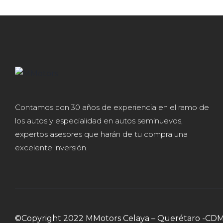
Contamos con 30 años de experiencia en el ramo de
los autos y especialidad en autos seminuevos,
expertos asesores que harán de tu compra una
excelente inversión.
©Copyright 2022 MMotors Celaya – Querétaro -CD