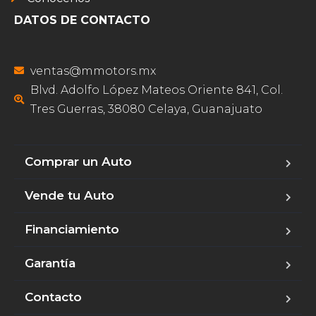
DATOS DE CONTACTO
ventas@mmotors.mx
Blvd. Adolfo López Mateos Oriente 841, Col.
Tres Guerras, 38080 Celaya, Guanajuato
Comprar un Auto
Vende tu Auto
Financiamiento
Garantía
Contacto