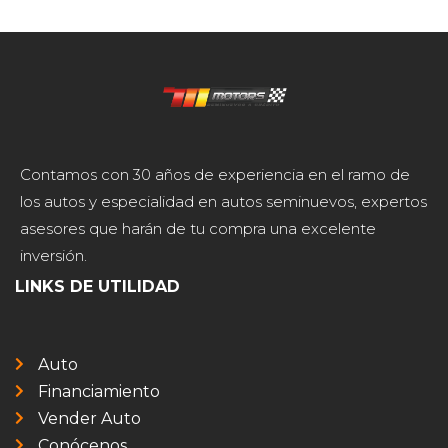
Contamos con 30 años de experiencia en el ramo de
los autos y especialidad en autos seminuevos, expertos
asesores que harán de tu compra una excelente
inversión.
LINKS DE UTILIDAD
Auto
Financiamiento
Vender Auto
Conócenos