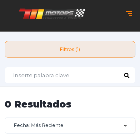
Filtros (1)
0 Resultados
Fecha: Más Reciente