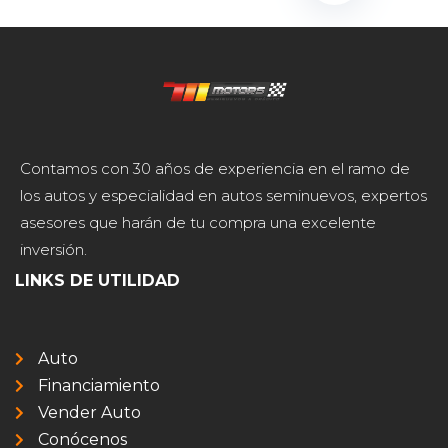
Contamos con 30 años de experiencia en el ramo de
los autos y especialidad en autos seminuevos, expertos
asesores que harán de tu compra una excelente
inversión.
LINKS DE UTILIDAD
Auto
Financiamiento
Vender Auto
Conócenos