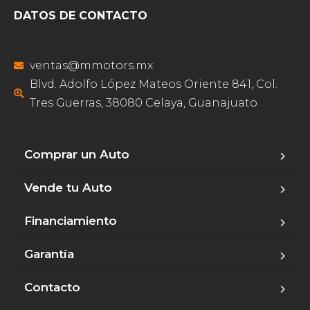
DATOS DE CONTACTO
ventas@mmotors.mx
Blvd. Adolfo López Mateos Oriente 841, Col.
Tres Guerras, 38080 Celaya, Guanajuato
Comprar un Auto
Vende tu Auto
Financiamiento
Garantía
Contacto