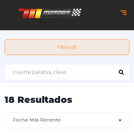
Filtros (1)
18 Resultados
Fecha: Más Reciente