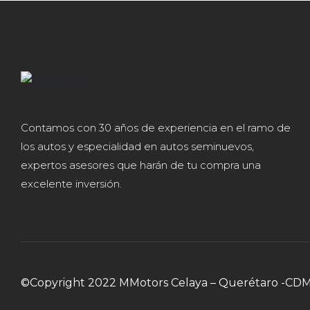
Contamos con 30 años de experiencia en el ramo de
los autos y especialidad en autos seminuevos,
expertos asesores que harán de tu compra una
excelente inversión.
©Copyright 2022 MMotors Celaya – Querétaro -CD