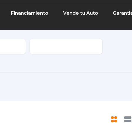
Financiamiento
Vende tu Auto
Garanti