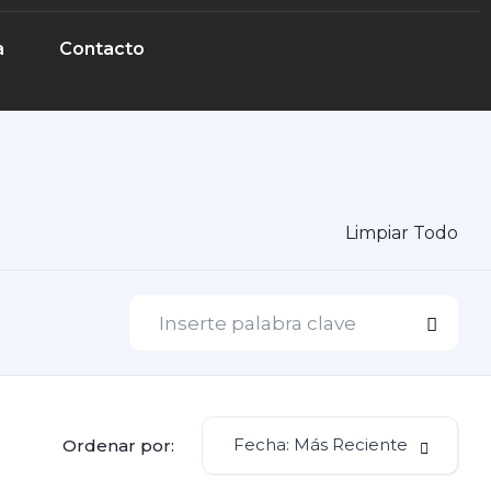
a
Contacto
Limpiar Todo
Fecha: Más Reciente
Ordenar por: