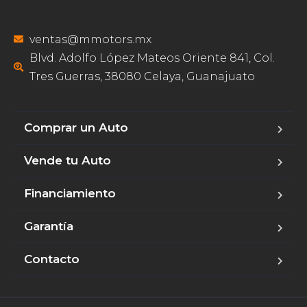
ventas@mmotors.mx
Blvd. Adolfo López Mateos Oriente 841, Col.
Tres Guerras, 38080 Celaya, Guanajuato
Comprar un Auto
Vende tu Auto
Financiamiento
Garantía
Contacto