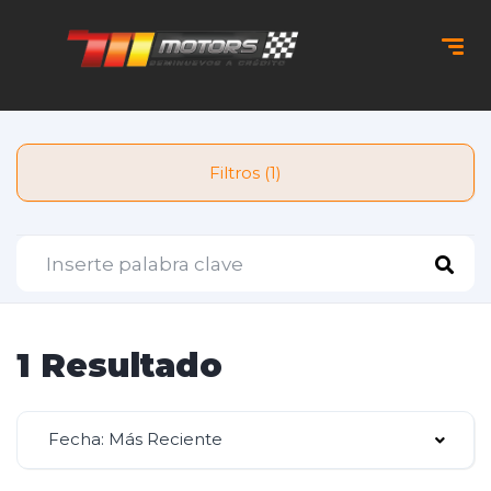
Filtros (1)
1 Resultado
Fecha: Más Reciente