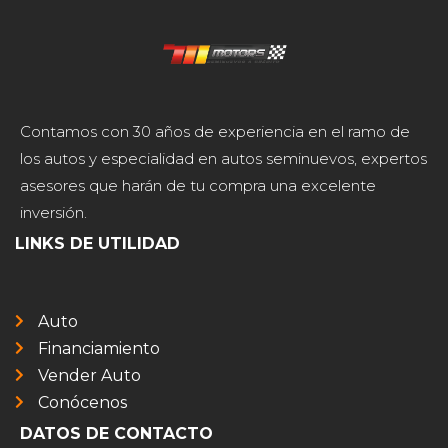
Contamos con 30 años de experiencia en el ramo de
los autos y especialidad en autos seminuevos, expertos
asesores que harán de tu compra una excelente
inversión.
LINKS DE UTILIDAD
Auto
Financiamiento
Vender Auto
Conócenos
DATOS DE CONTACTO