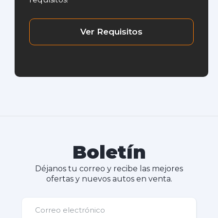
Ver Requisitos
Boletín
Déjanos tu correo y recibe las mejores
ofertas y nuevos autos en venta.