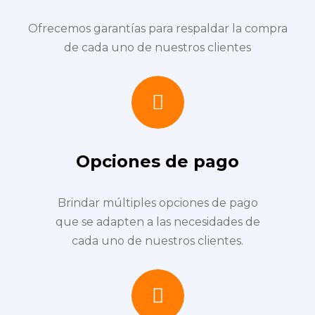
Ofrecemos garantías para respaldar la compra
de cada uno de nuestros clientes
Opciones de pago
Brindar múltiples opciones de pago
que se adapten a las necesidades de
cada uno de nuestros clientes.