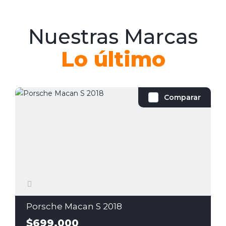
Nuestras Marcas
Lo último
Comparar
Porsche Macan S 2018
$699,000