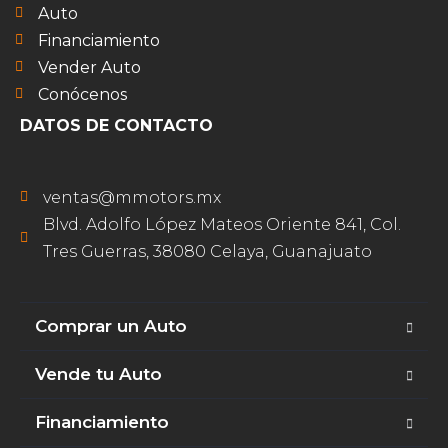
Auto
Financiamiento
Vender Auto
Conócenos
DATOS DE CONTACTO
ventas@mmotors.mx
Blvd. Adolfo López Mateos Oriente 841, Col.
Tres Guerras, 38080 Celaya, Guanajuato
Comprar un Auto
Vende tu Auto
Financiamiento