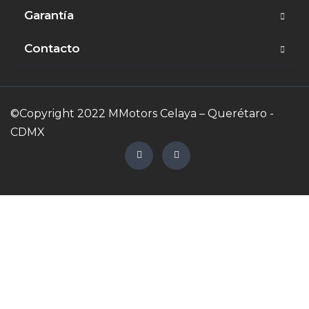
Garantía
Contacto
©Copyright 2022 MMotors Celaya – Querétaro -
CDMX