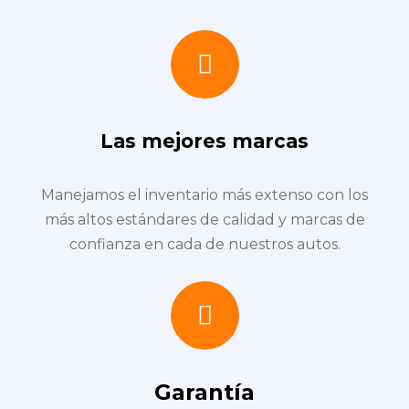
Las mejores marcas
Manejamos el inventario más extenso con los
más altos estándares de calidad y marcas de
confianza en cada de nuestros autos.
Garantía