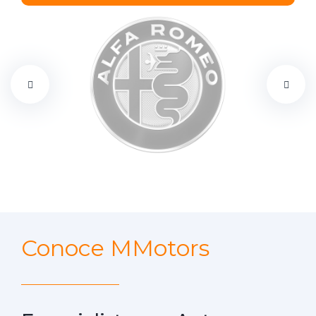
Conoce MMotors