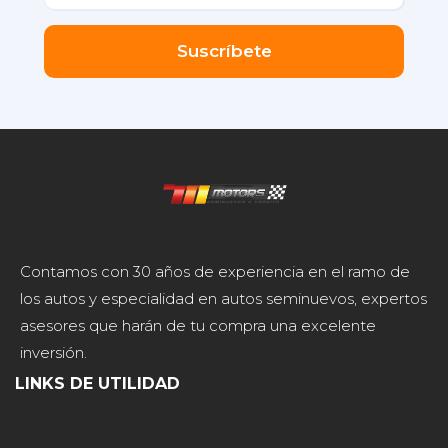
Suscríbete
Contamos con 30 años de experiencia en el ramo de
los autos y especialidad en autos seminuevos, expertos
asesores que harán de tu compra una excelente
inversión.
LINKS DE UTILIDAD