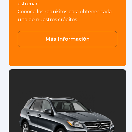
estrenar!
Conoce los requisitos para obtener cada
uno de nuestros créditos.
Más Información