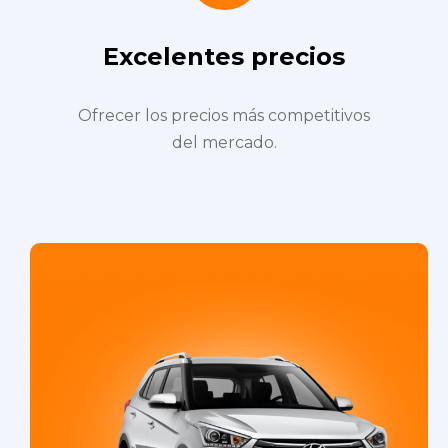
Excelentes precios
Ofrecer los precios más competitivos
del mercado.