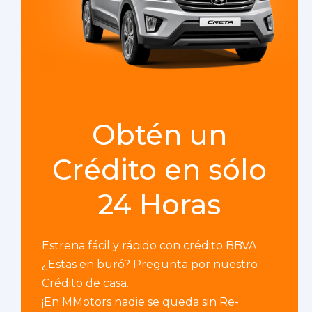
Obtén un
Crédito en sólo
24 Horas
Estrena fácil y rápido con crédito BBVA.
¿Estas en buró? Pregunta por nuestro
Crédito de casa.
¡En MMotors nadie se queda sin Re-