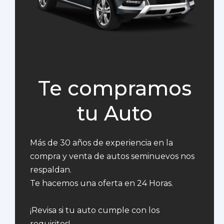
Te compramos
tu Auto
Más de 30 años de experiencia en la
compra y venta de autos seminuevos nos
respaldan.
Te hacemos una oferta en 24 Horas.
¡Revisa si tu auto cumple con los
requisitos!