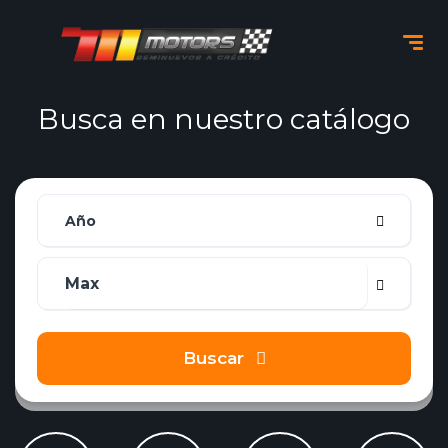
Busca en nuestro catálogo
Año
Buscar