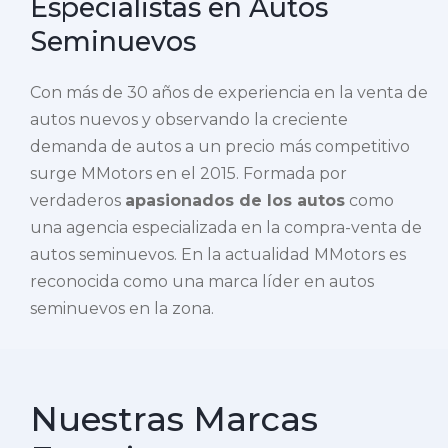
Especialistas en Autos
Seminuevos
Con más de 30 años de experiencia en la venta de
autos nuevos y observando la creciente
demanda de autos a un precio más competitivo
surge MMotors en el 2015. Formada por
verdaderos
apasionados de los autos
como
una agencia especializada en la compra-venta de
autos seminuevos. En la actualidad MMotors es
reconocida como una marca líder en autos
seminuevos en la zona.
Nuestras Marcas