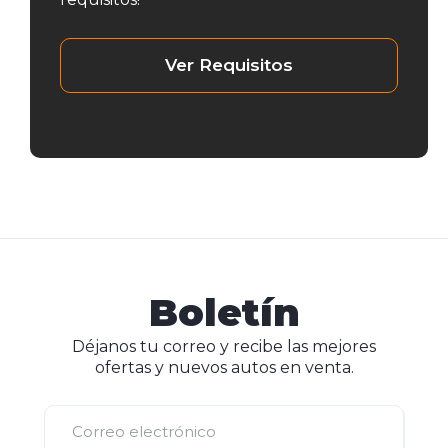
Ver Requisitos
Boletín
Déjanos tu correo y recibe las mejores
ofertas y nuevos autos en venta.