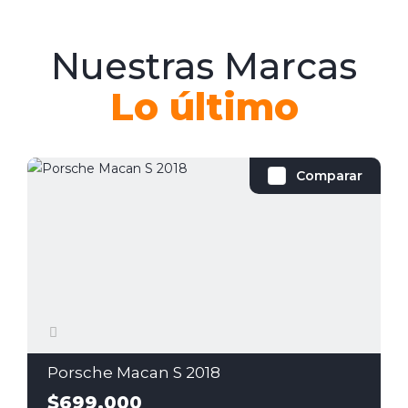
Nuestras Marcas
Lo último
Comparar
Porsche Macan S 2018
$699,000