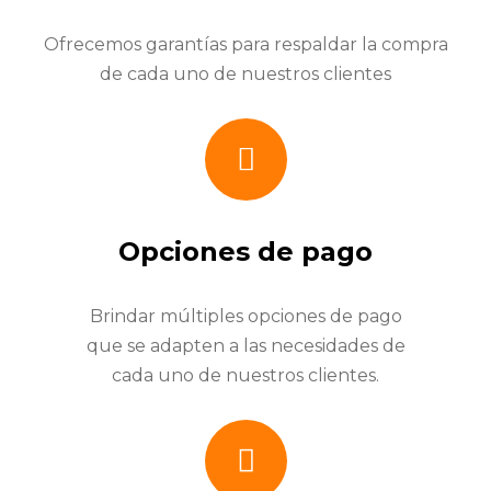
Ofrecemos garantías para respaldar la compra
de cada uno de nuestros clientes
Opciones de pago
Brindar múltiples opciones de pago
que se adapten a las necesidades de
cada uno de nuestros clientes.