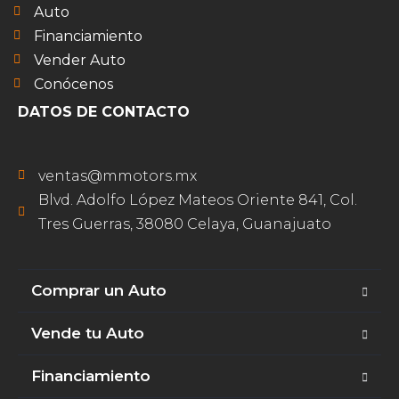
Auto
Financiamiento
Vender Auto
Conócenos
DATOS DE CONTACTO
ventas@mmotors.mx
Blvd. Adolfo López Mateos Oriente 841, Col.
Tres Guerras, 38080 Celaya, Guanajuato
Comprar un Auto
Vende tu Auto
Financiamiento