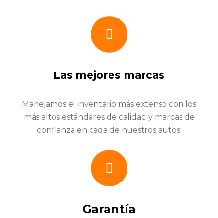
Las mejores marcas
Manejamos el inventario más extenso con los
más altos estándares de calidad y marcas de
confianza en cada de nuestros autos.
Garantía