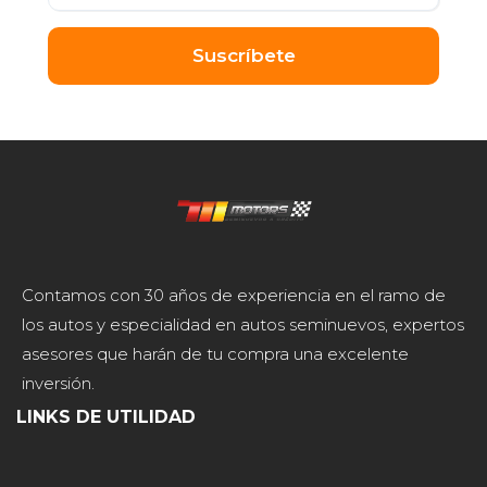
Suscríbete
Contamos con 30 años de experiencia en el ramo de
los autos y especialidad en autos seminuevos, expertos
asesores que harán de tu compra una excelente
inversión.
LINKS DE UTILIDAD