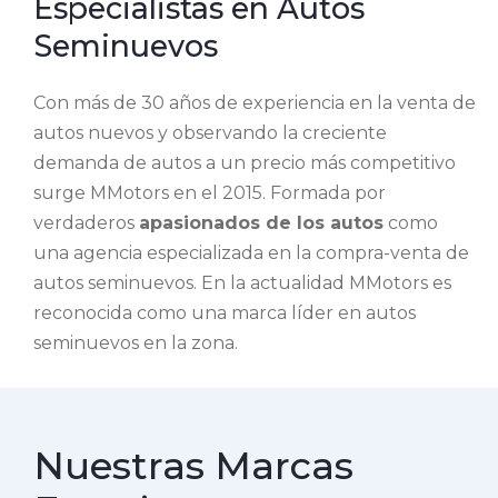
Especialistas en Autos
Seminuevos
Con más de 30 años de experiencia en la venta de
autos nuevos y observando la creciente
demanda de autos a un precio más competitivo
surge MMotors en el 2015. Formada por
verdaderos
apasionados de los autos
como
una agencia especializada en la compra-venta de
autos seminuevos. En la actualidad MMotors es
reconocida como una marca líder en autos
seminuevos en la zona.
Nuestras Marcas