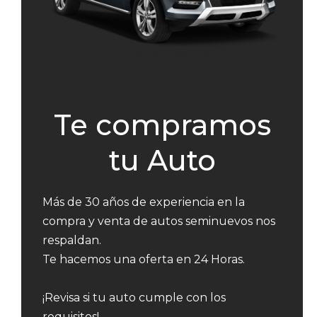
Te compramos
tu Auto
Más de 30 años de experiencia en la
compra y venta de autos seminuevos nos
respaldan.
Te hacemos una oferta en 24 Horas.
¡Revisa si tu auto cumple con los
requisitos!