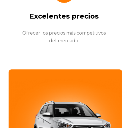
Excelentes precios
Ofrecer los precios más competitivos
del mercado.