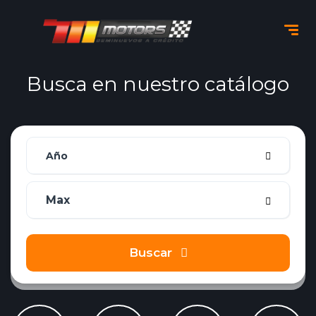
Busca en nuestro catálogo
Año
Buscar