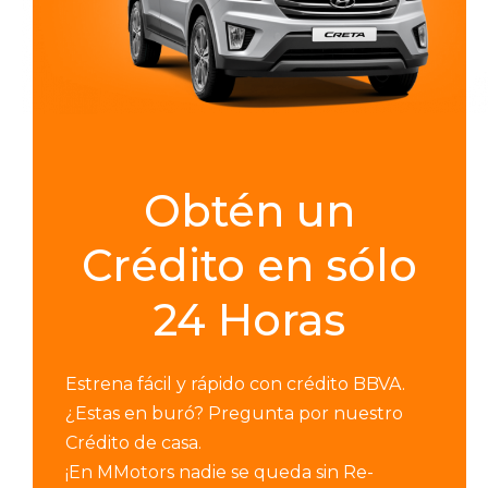
Obtén un
Crédito en sólo
24 Horas
Estrena fácil y rápido con crédito BBVA.
¿Estas en buró? Pregunta por nuestro
Crédito de casa.
¡En MMotors nadie se queda sin Re-