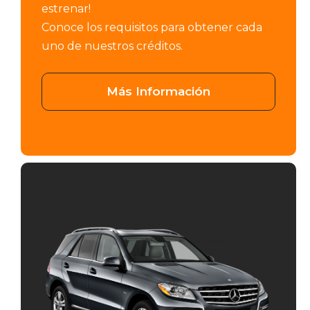
estrenar!
Conoce los requisitos para obtener cada
uno de nuestros créditos.
Más Información