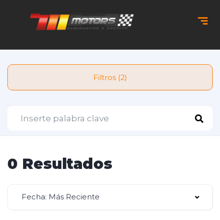
Filtros (2)
0 Resultados
Fecha: Más Reciente