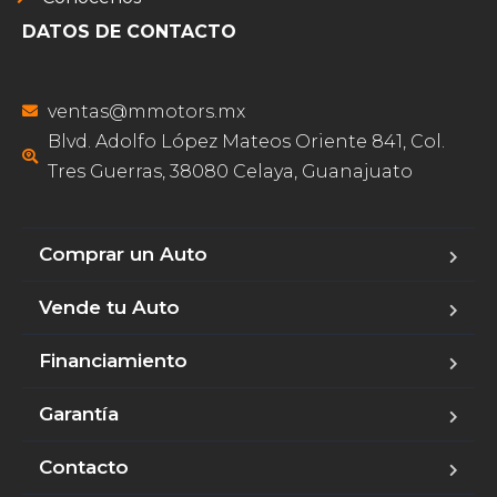
DATOS DE CONTACTO
ventas@mmotors.mx
Blvd. Adolfo López Mateos Oriente 841, Col.
Tres Guerras, 38080 Celaya, Guanajuato
Comprar un Auto
Vende tu Auto
Financiamiento
Garantía
Contacto