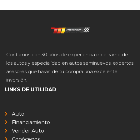
Contamos con 30 años de experiencia en el ramo de
los autos y especialidad en autos seminuevos, expertos
asesores que harán de tu compra una excelente
inversión.
LINKS DE UTILIDAD
Auto
Financiamiento
Vender Auto
Conócenos