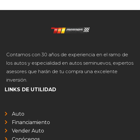
Contamos con 30 años de experiencia en el ramo de
los autos y especialidad en autos seminuevos, expertos
asesores que harán de tu compra una excelente
inversión.
LINKS DE UTILIDAD
Auto
Financiamiento
Vender Auto
Conócenos