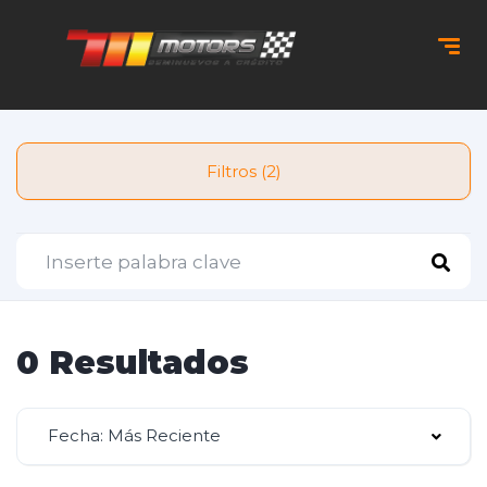
Filtros (2)
0 Resultados
Fecha: Más Reciente