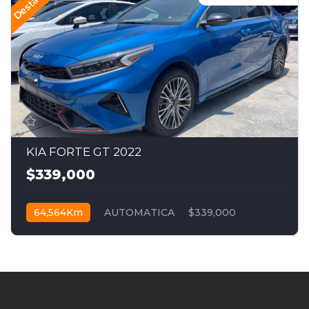
KIA FORTE GT 2022
$339,000
64,564Km
AUTOMATICA
$339,000