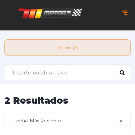
Filtros (2)
2 Resultados
Fecha: Más Reciente