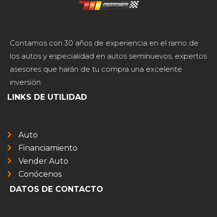
Contamos con 30 años de experiencia en el ramo de
los autos y especialidad en autos seminuevos, expertos
asesores que harán de tu compra una excelente
inversión.
LINKS DE UTILIDAD
Auto
Financiamiento
Vender Auto
Conócenos
DATOS DE CONTACTO