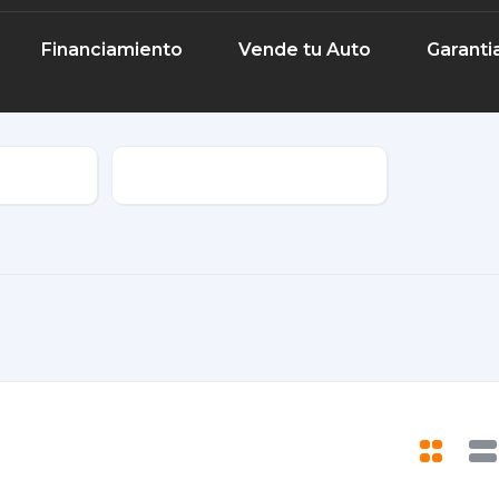
Financiamiento
Vende tu Auto
Garanti