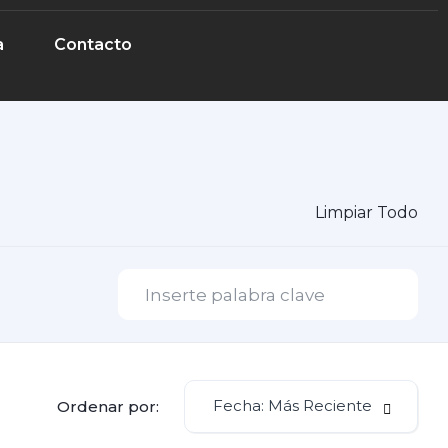
a
Contacto
Limpiar Todo
Fecha: Más Reciente
Ordenar por: