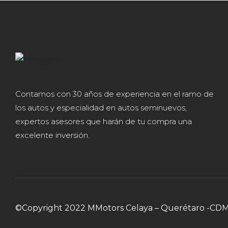
Contamos con 30 años de experiencia en el ramo de
los autos y especialidad en autos seminuevos,
expertos asesores que harán de tu compra una
excelente inversión.
©Copyright 2022 MMotors Celaya – Querétaro -CD