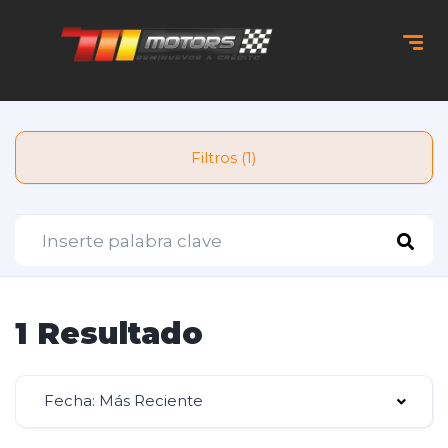
Filtros (1)
1 Resultado
Fecha: Más Reciente