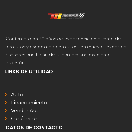
Contamos con 30 años de experiencia en el ramo de
los autos y especialidad en autos seminuevos, expertos
asesores que harán de tu compra una excelente
inversión.
LINKS DE UTILIDAD
Auto
Financiamiento
Vender Auto
Conócenos
DATOS DE CONTACTO