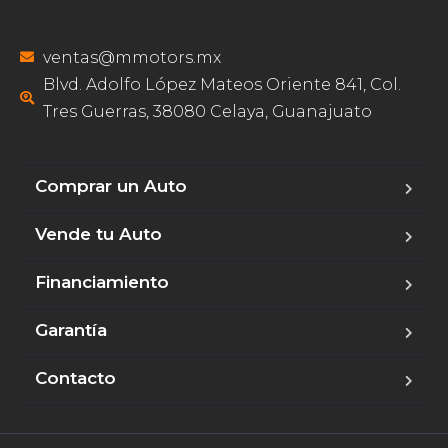
ventas@mmotors.mx
Blvd. Adolfo López Mateos Oriente 841, Col.
Tres Guerras, 38080 Celaya, Guanajuato
Comprar un Auto
Vende tu Auto
Financiamiento
Garantía
Contacto