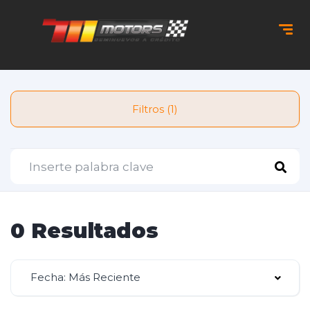
Filtros (1)
0 Resultados
Fecha: Más Reciente