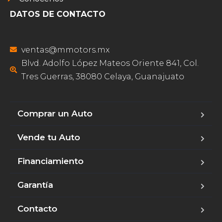
DATOS DE CONTACTO
ventas@mmotors.mx
Blvd. Adolfo López Mateos Oriente 841, Col.
Tres Guerras, 38080 Celaya, Guanajuato
Comprar un Auto
Vende tu Auto
Financiamiento
Garantía
Contacto