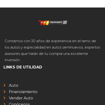
Contamos con 30 años de experiencia en el ramo de
los autos y especialidad en autos seminuevos, expertos
asesores que harán de tu compra una excelente
inversión.
LINKS DE UTILIDAD
Auto
Financiamiento
Vender Auto
Conócenos