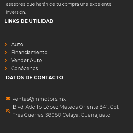
asesores que harán de tu compra una excelente
inversión.
LINKS DE UTILIDAD
Auto
Financiamiento
Vender Auto
Conócenos
DATOS DE CONTACTO
ventas@mmotors.mx
Blvd. Adolfo López Mateos Oriente 841, Col.
Tres Guerras, 38080 Celaya, Guanajuato