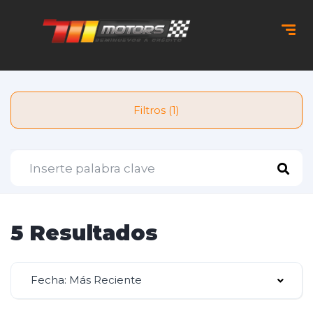
Filtros (1)
5 Resultados
Fecha: Más Reciente